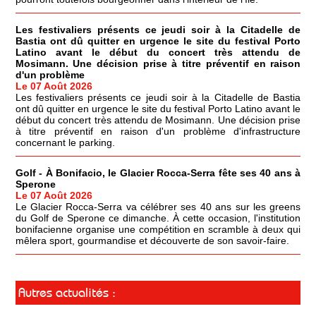
Les festivaliers présents ce jeudi soir à la Citadelle de
Bastia ont dû quitter en urgence le site du festival Porto
Latino avant le début du concert très attendu de
Mosimann. Une décision prise à titre préventif en raison
d'un problème
Le 07 Août 2026
Les festivaliers présents ce jeudi soir à la Citadelle de Bastia
ont dû quitter en urgence le site du festival Porto Latino avant le
début du concert très attendu de Mosimann. Une décision prise
à titre préventif en raison d'un problème d'infrastructure
concernant le parking.
Golf - À Bonifacio, le Glacier Rocca-Serra fête ses 40 ans à
Sperone
Le 07 Août 2026
Le Glacier Rocca-Serra va célébrer ses 40 ans sur les greens
du Golf de Sperone ce dimanche. À cette occasion, l'institution
bonifacienne organise une compétition en scramble à deux qui
mêlera sport, gourmandise et découverte de son savoir-faire.
Autres actualités :