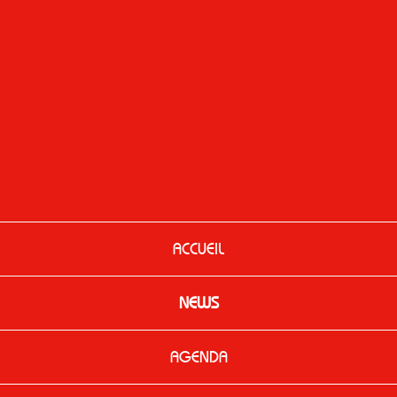
ACCUEIL
NEWS
AGENDA