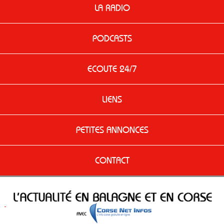
LA RADIO
PODCASTS
ECOUTE 24/7
LIENS
PETITES ANNONCES
CONTACT