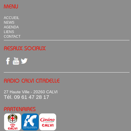
MENU
ACCUEIL
NEWS
AGENDA
LIENS
CONTACT
RESAUX SOCIAUX
RADIO CALVI CITADELLE
27 Haute Ville - 20260 CALVI
Tél. 09 61 47 28 17
PARTENAIRES