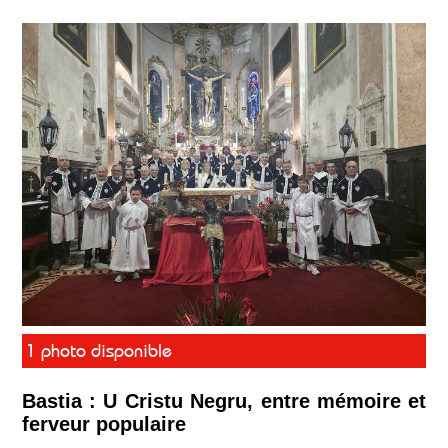
1 photo disponible
Bastia : U Cristu Negru, entre mémoire et
ferveur populaire