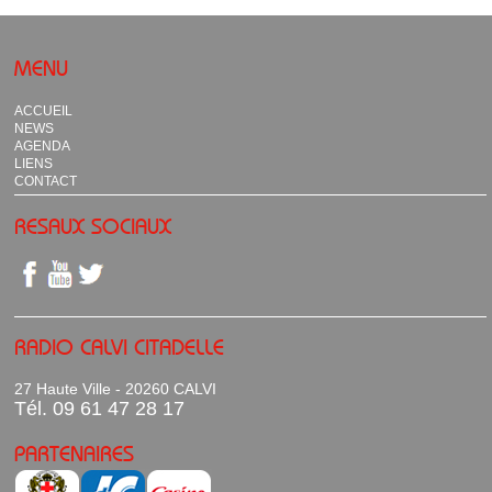
MENU
ACCUEIL
NEWS
AGENDA
LIENS
CONTACT
RESAUX SOCIAUX
RADIO CALVI CITADELLE
27 Haute Ville - 20260 CALVI
Tél. 09 61 47 28 17
PARTENAIRES