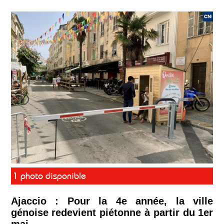
1 photo disponible
Ajaccio : Pour la 4e année, la ville
génoise redevient piétonne à partir du 1er
mai