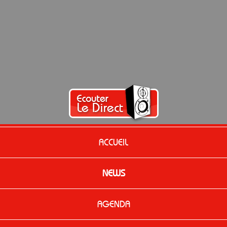
ACCUEIL
NEWS
AGENDA