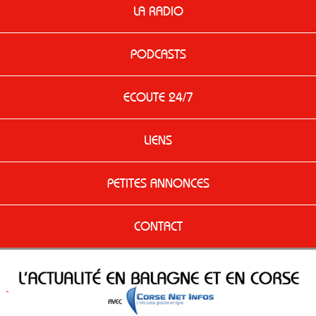
LA RADIO
PODCASTS
ECOUTE 24/7
LIENS
PETITES ANNONCES
CONTACT