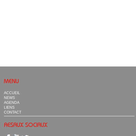
MENU
ACCUEIL
NEWS
AGENDA
LIENS
CONTACT
RESAUX SOCIAUX