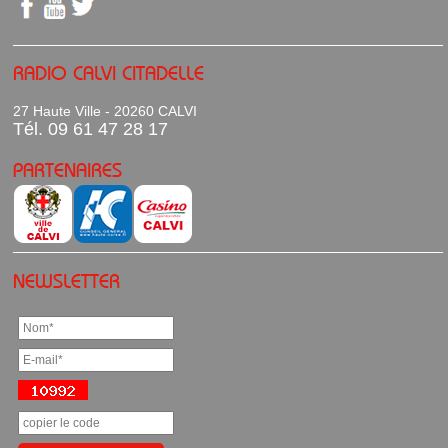
RADIO CALVI CITADELLE
27 Haute Ville - 20260 CALVI
Tél. 09 61 47 28 17
PARTENAIRES
NEWSLETTER