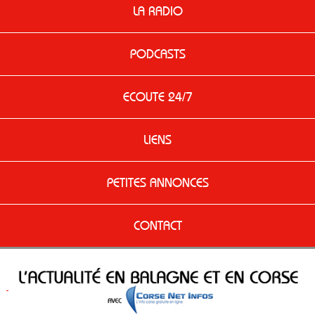
LA RADIO
PODCASTS
ECOUTE 24/7
LIENS
PETITES ANNONCES
CONTACT