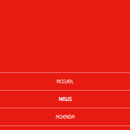
ACCUEIL
NEWS
AGENDA