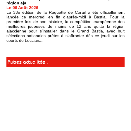
région aja
Le 06 Août 2026
La 33e édition de la Raquette de Corail a été officiellement
lancée ce mercredi en fin d’après-midi à Bastia. Pour la
première fois de son histoire, la compétition européenne des
meilleures joueuses de moins de 12 ans quitte la région
ajaccienne pour s’installer dans le Grand Bastia, avec huit
sélections nationales prêtes à s’affronter dès ce jeudi sur les
courts de Lucciana.
Autres actualités :