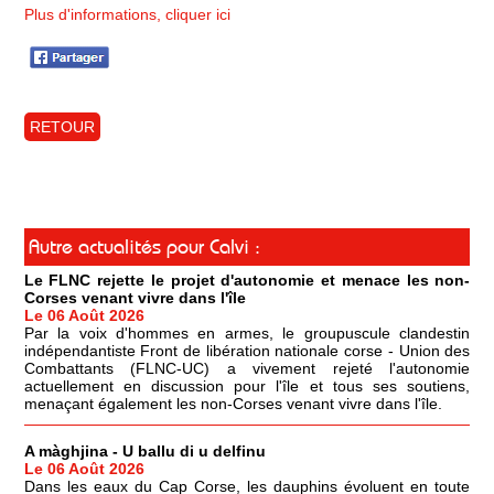
Plus d'informations, cliquer ici
RETOUR
Autre actualités pour Calvi :
Le FLNC rejette le projet d'autonomie et menace les non-
Corses venant vivre dans l'île
Le 06 Août 2026
Par la voix d'hommes en armes, le groupuscule clandestin
indépendantiste Front de libération nationale corse - Union des
Combattants (FLNC-UC) a vivement rejeté l'autonomie
actuellement en discussion pour l'île et tous ses soutiens,
menaçant également les non-Corses venant vivre dans l'île.
A màghjina - U ballu di u delfinu
Le 06 Août 2026
Dans les eaux du Cap Corse, les dauphins évoluent en toute