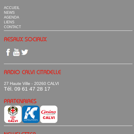
ACCUEIL
NEWS
AGENDA
LIENS
CONTACT
RESAUX SOCIAUX
RADIO CALVI CITADELLE
27 Haute Ville - 20260 CALVI
Tél. 09 61 47 28 17
PARTENAIRES