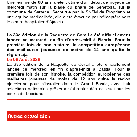
Une femme de 80 ans a été victime d'un début de noyade ce
mercredi matin sur la plage du phare de Senetosa, sur la
commune de Sartène. Secourue par la SNSM de Propriano et
une équipe médicalisée, elle a été évacuée par hélicoptère vers
le centre hospitalier d'Ajaccio.
La 33e édition de la Raquette de Corail a été officiellement
lancée ce mercredi en fin d’après-midi à Bastia. Pour la
première fois de son histoire, la compétition européenne
des meilleures joueuses de moins de 12 ans quitte la
région aja
Le 06 Août 2026
La 33e édition de la Raquette de Corail a été officiellement
lancée ce mercredi en fin d’après-midi à Bastia. Pour la
première fois de son histoire, la compétition européenne des
meilleures joueuses de moins de 12 ans quitte la région
ajaccienne pour s’installer dans le Grand Bastia, avec huit
sélections nationales prêtes à s’affronter dès ce jeudi sur les
courts de Lucciana.
Autres actualités :