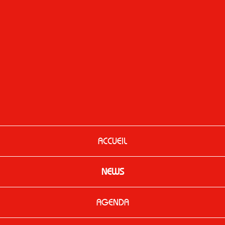
ACCUEIL
NEWS
AGENDA