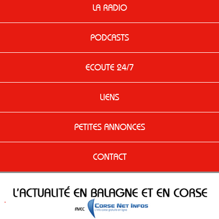
LA RADIO
PODCASTS
ECOUTE 24/7
LIENS
PETITES ANNONCES
CONTACT