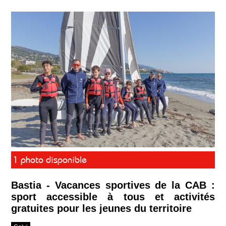
1 photo disponible
Bastia - Vacances sportives de la CAB :
sport accessible à tous et activités
gratuites pour les jeunes du territoire