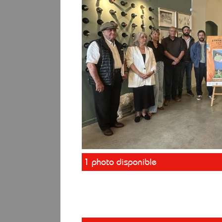
1 photo disponible