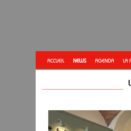
ACCUEIL
NEWS
AGENDA
LA 