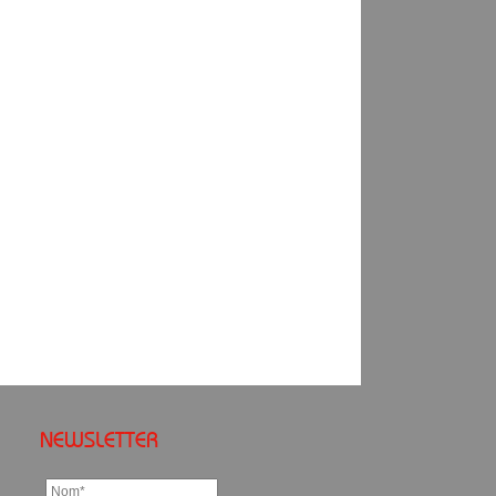
NEWSLETTER