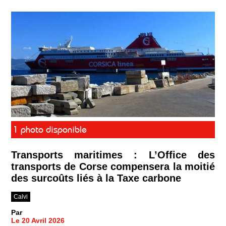
1 photo disponible
Transports maritimes : L’Office des
transports de Corse compensera la moitié
des surcoûts liés à la Taxe carbone
Calvi
Par
Le 20 Avril 2026