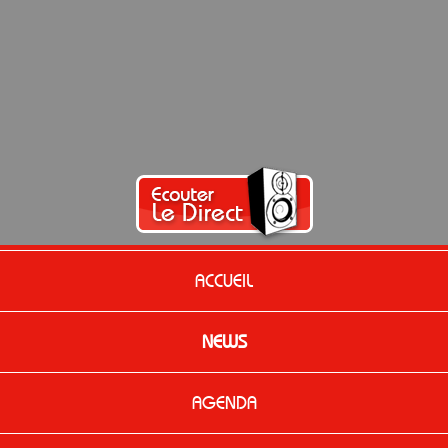
ACCUEIL
NEWS
AGENDA