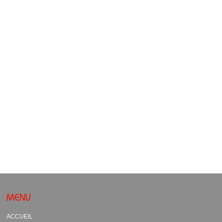
MENU
ACCUEIL