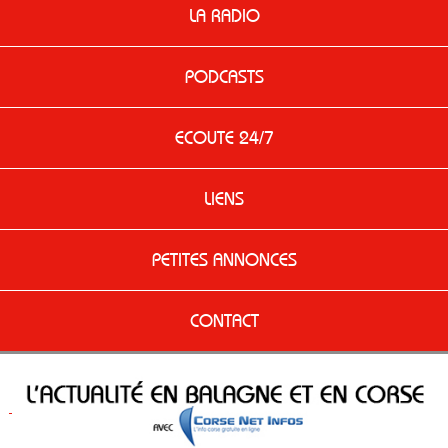
LA RADIO
PODCASTS
ECOUTE 24/7
LIENS
PETITES ANNONCES
CONTACT