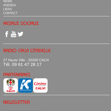
NEWS
AGENDA
LIENS
CONTACT
RESAUX SOCIAUX
RADIO CALVI CITADELLE
27 Haute Ville - 20260 CALVI
Tél. 09 61 47 28 17
PARTENAIRES
NEWSLETTER