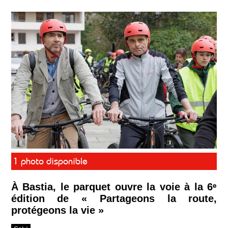
1 photo disponible
À Bastia, le parquet ouvre la voie à la 6ᵉ
édition de « Partageons la route,
protégeons la vie »