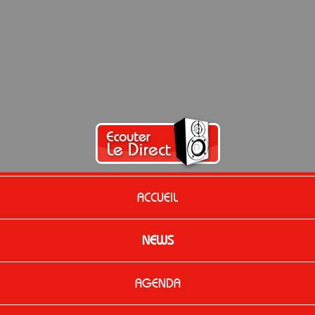
ACCUEIL
NEWS
AGENDA