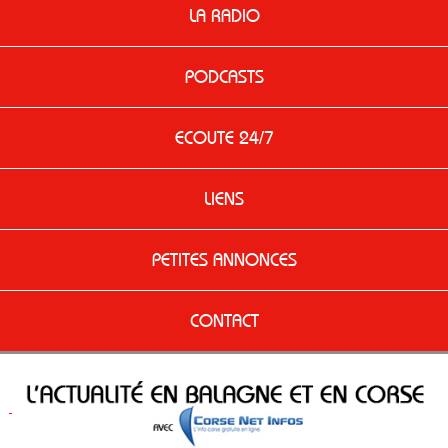
LA RADIO
PODCASTS
ECOUTE 24/7
LIENS
PETITES ANNONCES
CONTACT