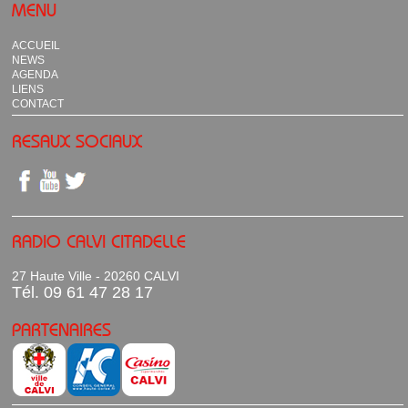
MENU
ACCUEIL
NEWS
AGENDA
LIENS
CONTACT
RESAUX SOCIAUX
RADIO CALVI CITADELLE
27 Haute Ville - 20260 CALVI
Tél. 09 61 47 28 17
PARTENAIRES