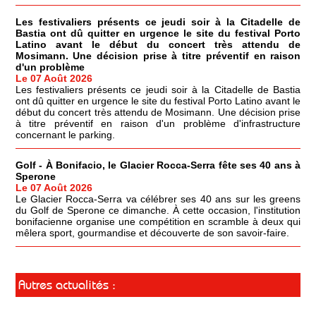
Les festivaliers présents ce jeudi soir à la Citadelle de
Bastia ont dû quitter en urgence le site du festival Porto
Latino avant le début du concert très attendu de
Mosimann. Une décision prise à titre préventif en raison
d'un problème
Le 07 Août 2026
Les festivaliers présents ce jeudi soir à la Citadelle de Bastia
ont dû quitter en urgence le site du festival Porto Latino avant le
début du concert très attendu de Mosimann. Une décision prise
à titre préventif en raison d'un problème d'infrastructure
concernant le parking.
Golf - À Bonifacio, le Glacier Rocca-Serra fête ses 40 ans à
Sperone
Le 07 Août 2026
Le Glacier Rocca-Serra va célébrer ses 40 ans sur les greens
du Golf de Sperone ce dimanche. À cette occasion, l'institution
bonifacienne organise une compétition en scramble à deux qui
mêlera sport, gourmandise et découverte de son savoir-faire.
Autres actualités :