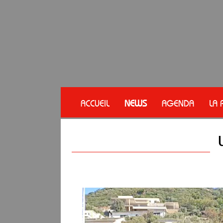
ACCUEIL
NEWS
AGENDA
LA 