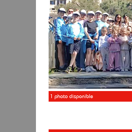
1 photo disponible