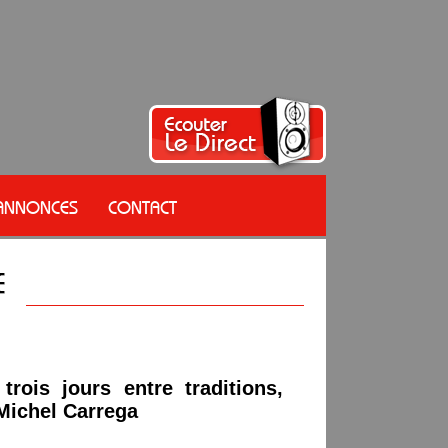
 ANNONCES
CONTACT
 trois jours entre traditions,
Michel Carrega