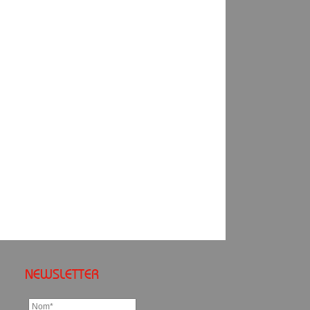
NEWSLETTER