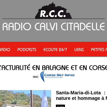
RADIO
PODCASTS
ECOUTE 24/7
LIENS
PETITES
Santa-Maria-di-Lota :
nature et hommage à 
Calvi