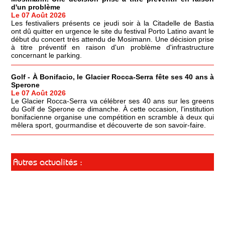
d'un problème
Le 07 Août 2026
Les festivaliers présents ce jeudi soir à la Citadelle de Bastia
ont dû quitter en urgence le site du festival Porto Latino avant le
début du concert très attendu de Mosimann. Une décision prise
à titre préventif en raison d'un problème d'infrastructure
concernant le parking.
Golf - À Bonifacio, le Glacier Rocca-Serra fête ses 40 ans à
Sperone
Le 07 Août 2026
Le Glacier Rocca-Serra va célébrer ses 40 ans sur les greens
du Golf de Sperone ce dimanche. À cette occasion, l'institution
bonifacienne organise une compétition en scramble à deux qui
mêlera sport, gourmandise et découverte de son savoir-faire.
Autres actualités :