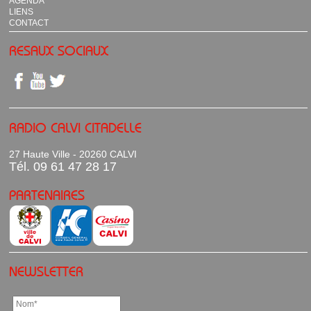
AGENDA
LIENS
CONTACT
RESAUX SOCIAUX
RADIO CALVI CITADELLE
27 Haute Ville - 20260 CALVI
Tél. 09 61 47 28 17
PARTENAIRES
NEWSLETTER