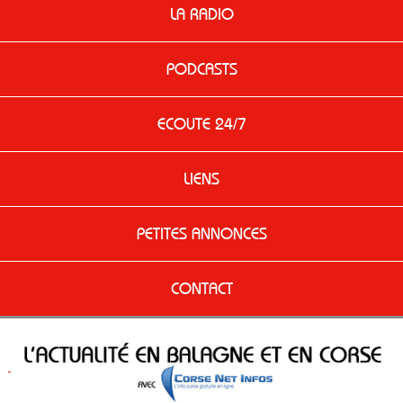
LA RADIO
PODCASTS
ECOUTE 24/7
LIENS
PETITES ANNONCES
CONTACT