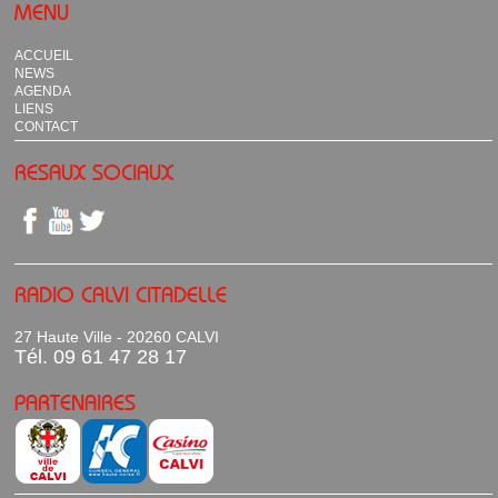
MENU
ACCUEIL
NEWS
AGENDA
LIENS
CONTACT
RESAUX SOCIAUX
RADIO CALVI CITADELLE
27 Haute Ville - 20260 CALVI
Tél. 09 61 47 28 17
PARTENAIRES