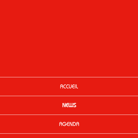
ACCUEIL
NEWS
AGENDA