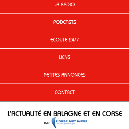
LA RADIO
PODCASTS
ECOUTE 24/7
LIENS
PETITES ANNONCES
CONTACT