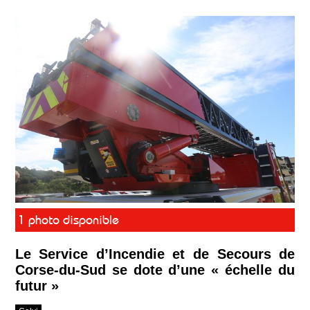
1 photo disponible
Le Service d’Incendie et de Secours de
Corse-du-Sud se dote d’une « échelle du
futur »