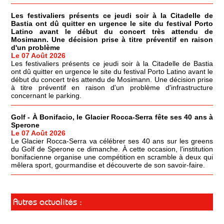
Les festivaliers présents ce jeudi soir à la Citadelle de
Bastia ont dû quitter en urgence le site du festival Porto
Latino avant le début du concert très attendu de
Mosimann. Une décision prise à titre préventif en raison
d'un problème
Le 07 Août 2026
Les festivaliers présents ce jeudi soir à la Citadelle de Bastia
ont dû quitter en urgence le site du festival Porto Latino avant le
début du concert très attendu de Mosimann. Une décision prise
à titre préventif en raison d'un problème d'infrastructure
concernant le parking.
Golf - À Bonifacio, le Glacier Rocca-Serra fête ses 40 ans à
Sperone
Le 07 Août 2026
Le Glacier Rocca-Serra va célébrer ses 40 ans sur les greens
du Golf de Sperone ce dimanche. À cette occasion, l'institution
bonifacienne organise une compétition en scramble à deux qui
mêlera sport, gourmandise et découverte de son savoir-faire.
Autres actualités :