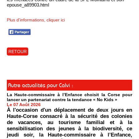
epouse_a89903.html
Plus d'informations, cliquer ici
RETOUR
Autre actualités pour Calvi :
La Haute-commissaire à l’Enfance choisit la Corse pour
lancer un partenariat contre la tendance « No Kids »
Le 07 Août 2026
À l'occasion d'un déplacement de deux jours en
Haute-Corse consacré à la sécurité des colonies
de vacances, au tourisme familial et à la
sensibilisation des jeunes à la biodiversité, ce
jeudi soir, la Haute-commissaire à l’Enfance,