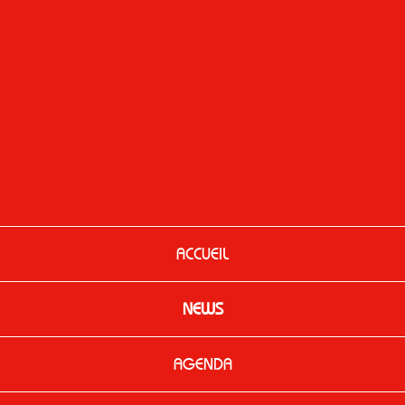
ACCUEIL
NEWS
AGENDA