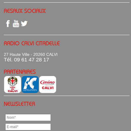
RESAUX SOCIAUX
RADIO CALVI CITADELLE
27 Haute Ville - 20260 CALVI
Tél. 09 61 47 28 17
PARTENAIRES
NEWSLETTER