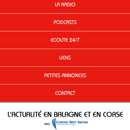
LA RADIO
PODCASTS
ECOUTE 24/7
LIENS
PETITES ANNONCES
CONTACT