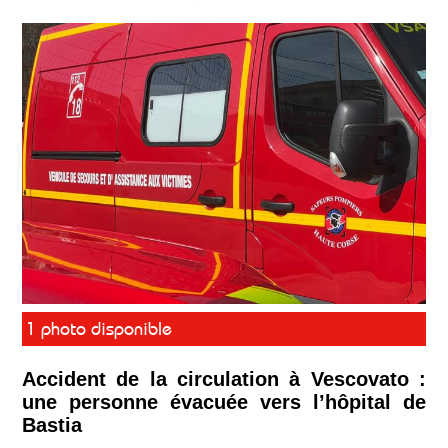
1 photo disponible
Accident de la circulation à Vescovato :
une personne évacuée vers l’hôpital de
Bastia