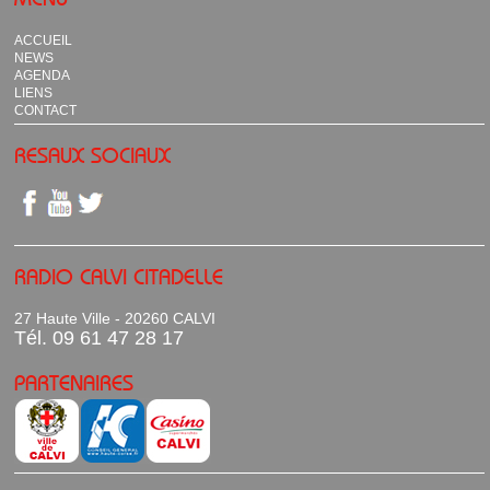
ACCUEIL
NEWS
AGENDA
LIENS
CONTACT
RESAUX SOCIAUX
RADIO CALVI CITADELLE
27 Haute Ville - 20260 CALVI
Tél. 09 61 47 28 17
PARTENAIRES