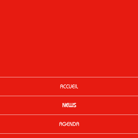
ACCUEIL
NEWS
AGENDA