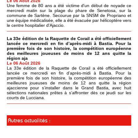
Le 06 Août 2026
Une femme de 80 ans a été victime d'un début de noyade ce
mercredi matin sur la plage du phare de Senetosa, sur la
commune de Sartène. Secourue par la SNSM de Propriano et
une équipe médicalisée, elle a été évacuée par hélicoptère vers
le centre hospitalier d'Ajaccio.
La 33e édition de la Raquette de Corail a été officiellement
lancée ce mercredi en fin d’après-midi à Bastia. Pour la
première fois de son histoire, la compétition européenne
des meilleures joueuses de moins de 12 ans quitte la
région aja
Le 06 Août 2026
La 33e édition de la Raquette de Corail a été officiellement
lancée ce mercredi en fin d’après-midi à Bastia. Pour la
première fois de son histoire, la compétition européenne des
meilleures joueuses de moins de 12 ans quitte la région
ajaccienne pour s’installer dans le Grand Bastia, avec huit
sélections nationales prêtes à s’affronter dès ce jeudi sur les
courts de Lucciana.
Autres actualités :