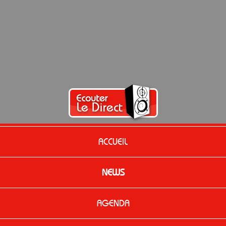
ACCUEIL
NEWS
AGENDA