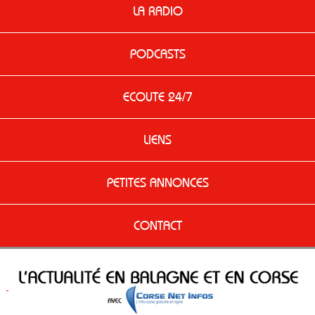
LA RADIO
PODCASTS
ECOUTE 24/7
LIENS
PETITES ANNONCES
CONTACT