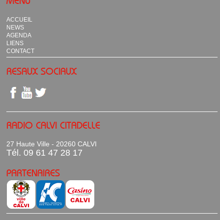
MENU
ACCUEIL
NEWS
AGENDA
LIENS
CONTACT
RESAUX SOCIAUX
RADIO CALVI CITADELLE
27 Haute Ville - 20260 CALVI
Tél. 09 61 47 28 17
PARTENAIRES