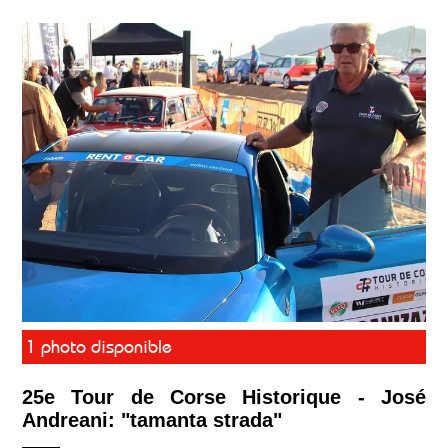
1 photo disponible
25e Tour de Corse Historique - José
Andreani: "tamanta strada"