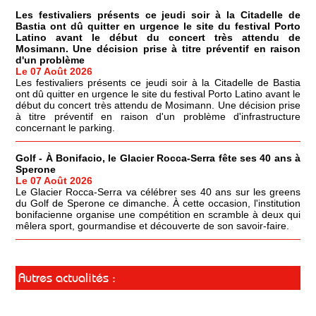
Les festivaliers présents ce jeudi soir à la Citadelle de
Bastia ont dû quitter en urgence le site du festival Porto
Latino avant le début du concert très attendu de
Mosimann. Une décision prise à titre préventif en raison
d'un problème
Le 07 Août 2026
Les festivaliers présents ce jeudi soir à la Citadelle de Bastia
ont dû quitter en urgence le site du festival Porto Latino avant le
début du concert très attendu de Mosimann. Une décision prise
à titre préventif en raison d'un problème d'infrastructure
concernant le parking.
Golf - À Bonifacio, le Glacier Rocca-Serra fête ses 40 ans à
Sperone
Le 07 Août 2026
Le Glacier Rocca-Serra va célébrer ses 40 ans sur les greens
du Golf de Sperone ce dimanche. À cette occasion, l'institution
bonifacienne organise une compétition en scramble à deux qui
mêlera sport, gourmandise et découverte de son savoir-faire.
Autres actualités :