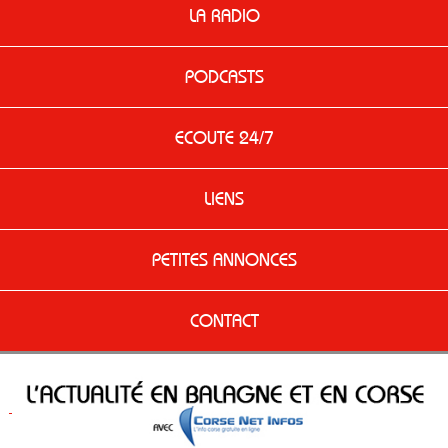
LA RADIO
PODCASTS
ECOUTE 24/7
LIENS
PETITES ANNONCES
CONTACT