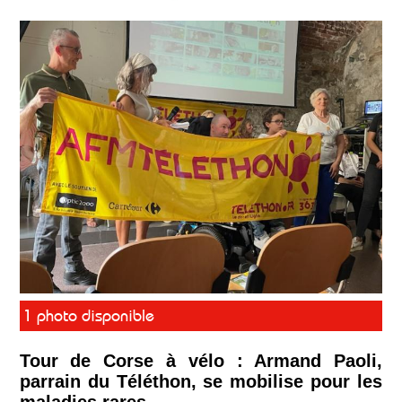
1 photo disponible
Tour de Corse à vélo : Armand Paoli,
parrain du Téléthon, se mobilise pour les
maladies rares