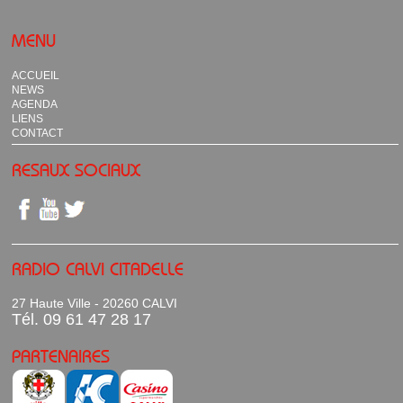
MENU
ACCUEIL
NEWS
AGENDA
LIENS
CONTACT
RESAUX SOCIAUX
RADIO CALVI CITADELLE
27 Haute Ville - 20260 CALVI
Tél. 09 61 47 28 17
PARTENAIRES