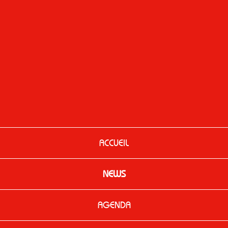
ACCUEIL
NEWS
AGENDA