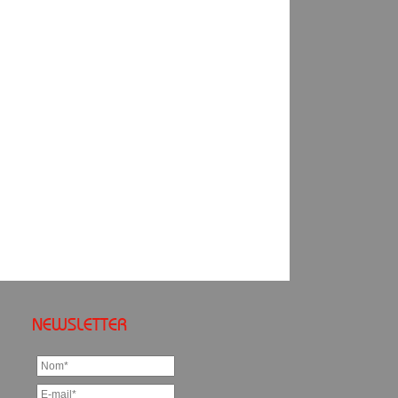
NEWSLETTER