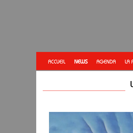
ACCUEIL
NEWS
AGENDA
LA 