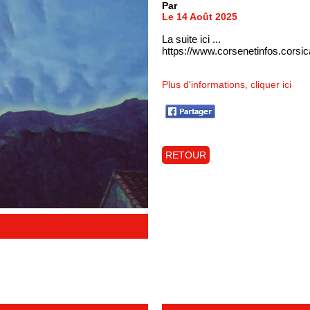
Par
Le 14 Août 2025
La suite ici ...
https://www.corsenetinfos.corsi
Plus d'informations, cliquer ici
RETOUR