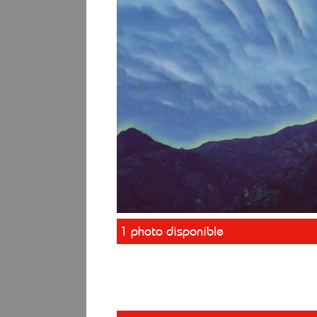
1 photo disponible