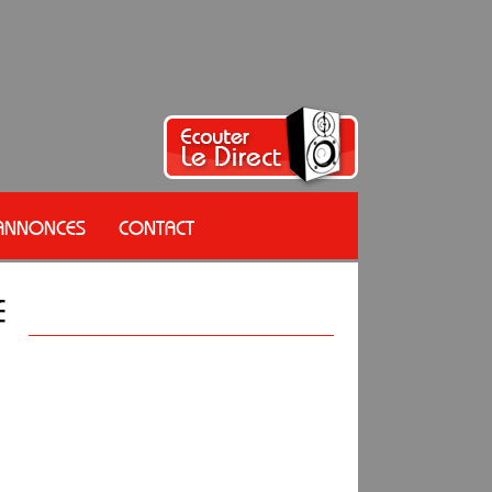
 ANNONCES
CONTACT