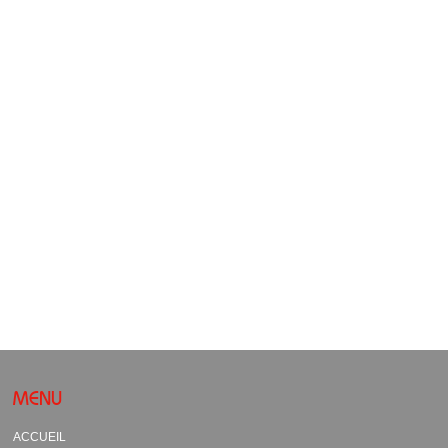
MENU
ACCUEIL