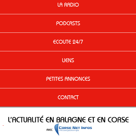
LA RADIO
PODCASTS
ECOUTE 24/7
LIENS
PETITES ANNONCES
CONTACT