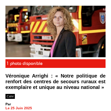
1 photo disponible
Véronique Arrighi : « Notre politique de
renfort des centres de secours ruraux est
exemplaire et unique au niveau national »
Calvi
Par
Le 25 Juin 2025