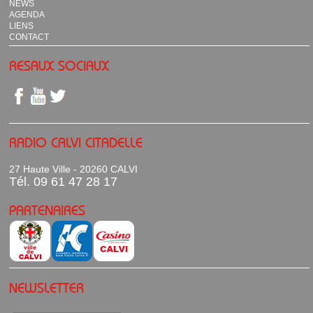
NEWS
AGENDA
LIENS
CONTACT
RESAUX SOCIAUX
RADIO CALVI CITADELLE
27 Haute Ville - 20260 CALVI
Tél. 09 61 47 28 17
PARTENAIRES
NEWSLETTER