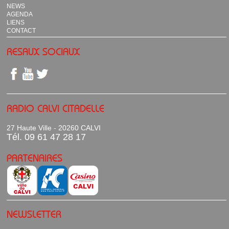
NEWS
AGENDA
LIENS
CONTACT
RESAUX SOCIAUX
RADIO CALVI CITADELLE
27 Haute Ville - 20260 CALVI
Tél. 09 61 47 28 17
PARTENAIRES
NEWSLETTER