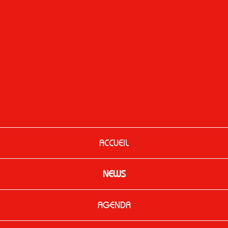
ACCUEIL
NEWS
AGENDA