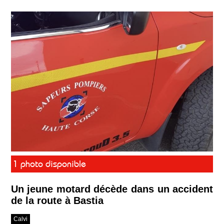
1 photo disponible
Un jeune motard décède dans un accident
de la route à Bastia
Calvi