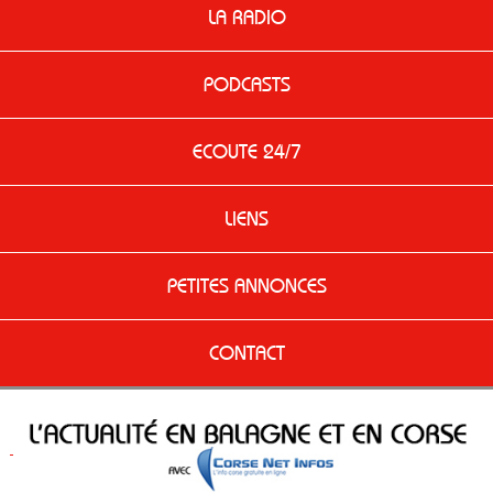
LA RADIO
PODCASTS
ECOUTE 24/7
LIENS
PETITES ANNONCES
CONTACT