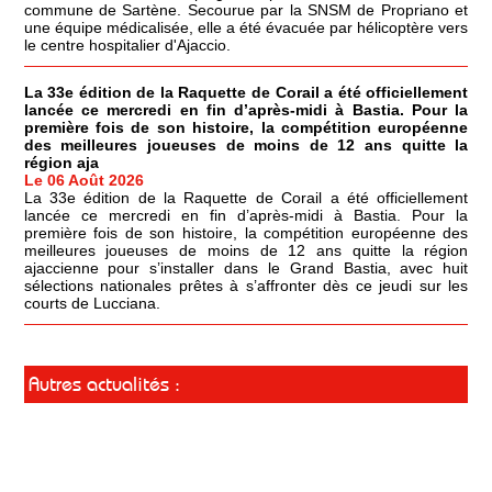
commune de Sartène. Secourue par la SNSM de Propriano et
une équipe médicalisée, elle a été évacuée par hélicoptère vers
le centre hospitalier d'Ajaccio.
La 33e édition de la Raquette de Corail a été officiellement
lancée ce mercredi en fin d’après-midi à Bastia. Pour la
première fois de son histoire, la compétition européenne
des meilleures joueuses de moins de 12 ans quitte la
région aja
Le 06 Août 2026
La 33e édition de la Raquette de Corail a été officiellement
lancée ce mercredi en fin d’après-midi à Bastia. Pour la
première fois de son histoire, la compétition européenne des
meilleures joueuses de moins de 12 ans quitte la région
ajaccienne pour s’installer dans le Grand Bastia, avec huit
sélections nationales prêtes à s’affronter dès ce jeudi sur les
courts de Lucciana.
Autres actualités :