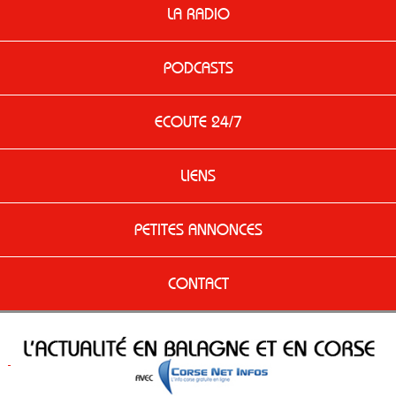
LA RADIO
PODCASTS
ECOUTE 24/7
LIENS
PETITES ANNONCES
CONTACT