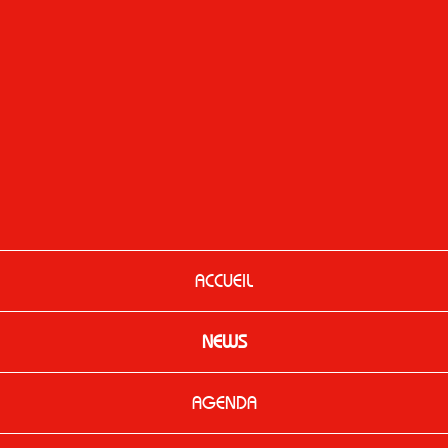
ACCUEIL
NEWS
AGENDA