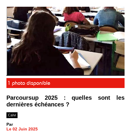
1 photo disponible
Parcoursup 2025 : quelles sont les
dernières échéances ?
Calvi
Par
Le 02 Juin 2025