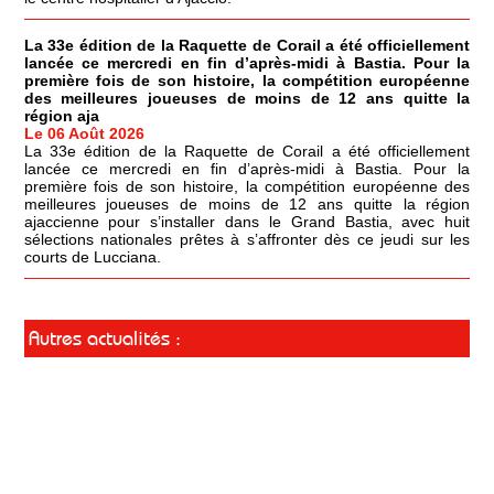
La 33e édition de la Raquette de Corail a été officiellement
lancée ce mercredi en fin d’après-midi à Bastia. Pour la
première fois de son histoire, la compétition européenne
des meilleures joueuses de moins de 12 ans quitte la
région aja
Le 06 Août 2026
La 33e édition de la Raquette de Corail a été officiellement
lancée ce mercredi en fin d’après-midi à Bastia. Pour la
première fois de son histoire, la compétition européenne des
meilleures joueuses de moins de 12 ans quitte la région
ajaccienne pour s’installer dans le Grand Bastia, avec huit
sélections nationales prêtes à s’affronter dès ce jeudi sur les
courts de Lucciana.
Autres actualités :