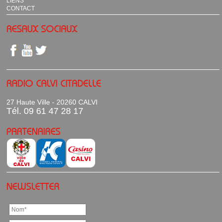
LIENS
CONTACT
RESAUX SOCIAUX
RADIO CALVI CITADELLE
27 Haute Ville - 20260 CALVI
Tél. 09 61 47 28 17
PARTENAIRES
NEWSLETTER