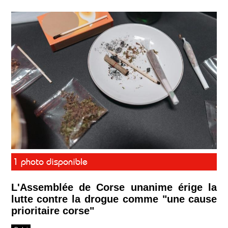
1 photo disponible
L'Assemblée de Corse unanime érige la
lutte contre la drogue comme "une cause
prioritaire corse"