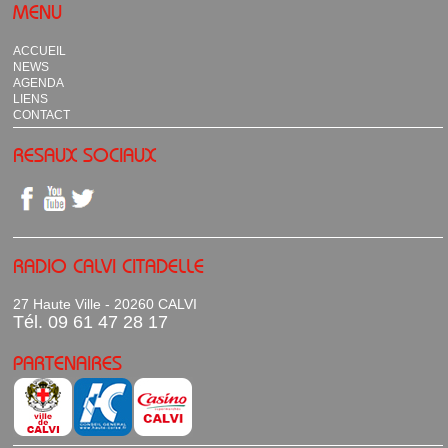
MENU
ACCUEIL
NEWS
AGENDA
LIENS
CONTACT
RESAUX SOCIAUX
RADIO CALVI CITADELLE
27 Haute Ville - 20260 CALVI
Tél. 09 61 47 28 17
PARTENAIRES