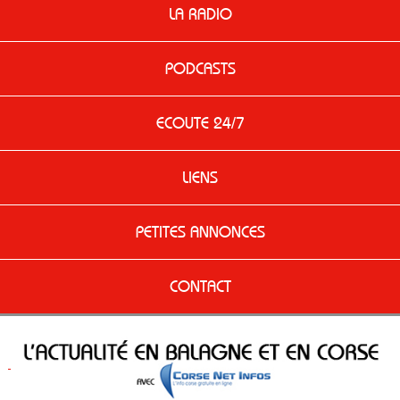
LA RADIO
PODCASTS
ECOUTE 24/7
LIENS
PETITES ANNONCES
CONTACT