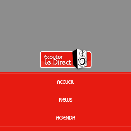
ACCUEIL
NEWS
AGENDA