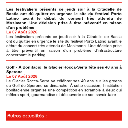
Les festivaliers présents ce jeudi soir à la Citadelle de
Bastia ont dû quitter en urgence le site du festival Porto
Latino avant le début du concert très attendu de
Mosimann. Une décision prise à titre préventif en raison
d'un problème
Le 07 Août 2026
Les festivaliers présents ce jeudi soir à la Citadelle de Bastia
ont dû quitter en urgence le site du festival Porto Latino avant le
début du concert très attendu de Mosimann. Une décision prise
à titre préventif en raison d'un problème d'infrastructure
concernant le parking.
Golf - À Bonifacio, le Glacier Rocca-Serra fête ses 40 ans à
Sperone
Le 07 Août 2026
Le Glacier Rocca-Serra va célébrer ses 40 ans sur les greens
du Golf de Sperone ce dimanche. À cette occasion, l'institution
bonifacienne organise une compétition en scramble à deux qui
mêlera sport, gourmandise et découverte de son savoir-faire.
Autres actualités :