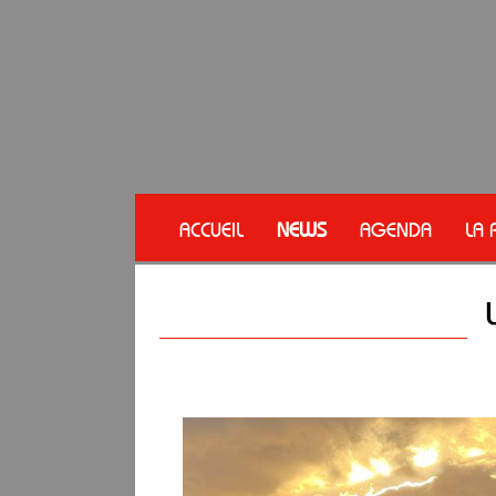
ACCUEIL
NEWS
AGENDA
LA 