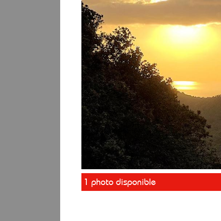
1 photo disponible