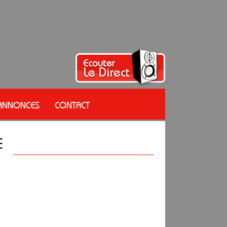
 ANNONCES
CONTACT