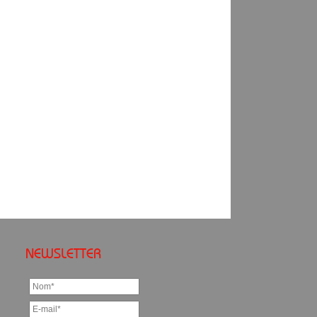
NEWSLETTER