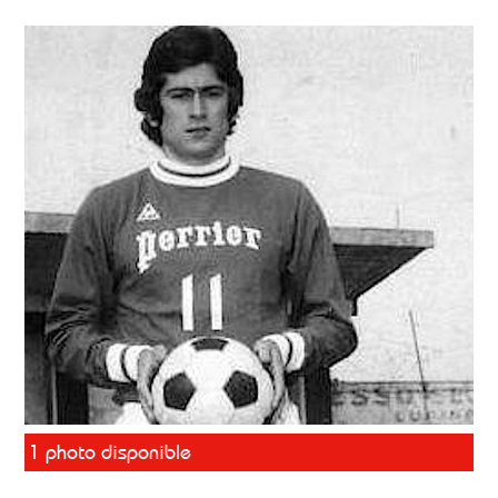
1 photo disponible