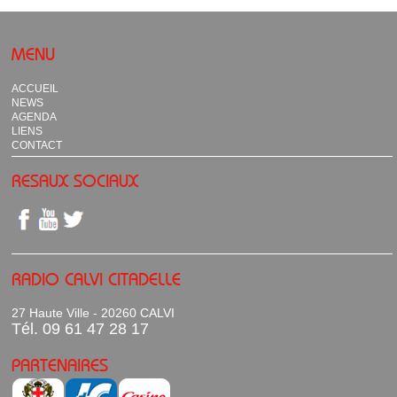
MENU
ACCUEIL
NEWS
AGENDA
LIENS
CONTACT
RESAUX SOCIAUX
RADIO CALVI CITADELLE
27 Haute Ville - 20260 CALVI
Tél. 09 61 47 28 17
PARTENAIRES