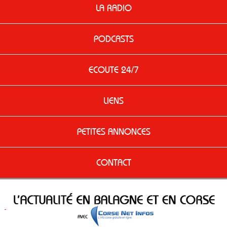
LA RADIO
PODCASTS
ECOUTE 24/7
LIENS
PETITES ANNONCES
CONTACT