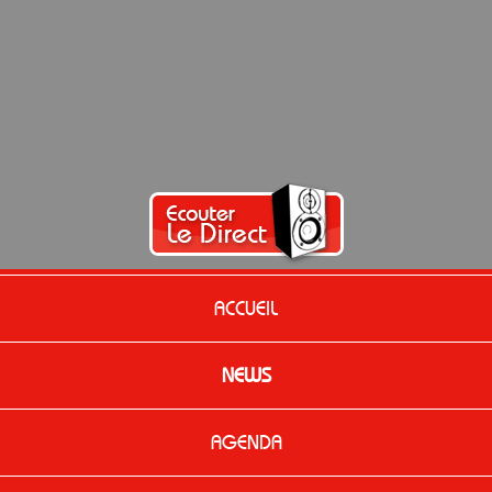
ACCUEIL
NEWS
AGENDA