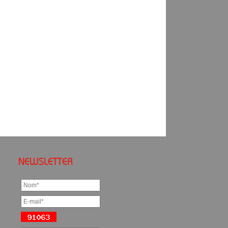
NEWSLETTER