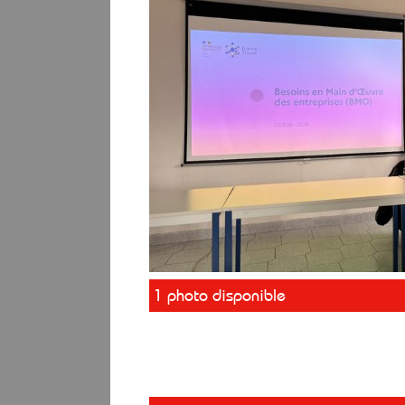
1 photo disponible