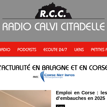
RADIO
PODCASTS
ECOUTE 24/7
LIENS
PETITES
Emploi en Corse : les
d’embauches en 2025
Calvi