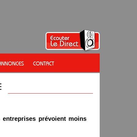
 ANNONCES
CONTACT
 entreprises prévoient moins