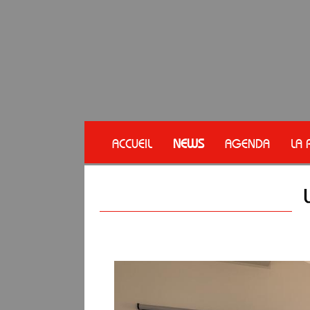
ACCUEIL
NEWS
AGENDA
LA 