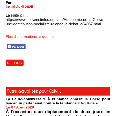
Par
Le 16 Avril 2025
La suite ici ...
https://www.corsenetinfos.corsica/Autonomie-de-la-Corse-
une-contribution-socialiste-relance-le-debat_a84067.html
Plus d'informations, cliquer ici
RETOUR
Autre actualités pour Calvi :
La Haute-commissaire à l’Enfance choisit la Corse pour
lancer un partenariat contre la tendance « No Kids »
Le 07 Août 2026
À l'occasion d'un déplacement de deux jours en