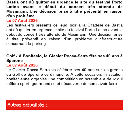
Bastia ont dû quitter en urgence le site du festival Porto
Latino avant le début du concert très attendu de
Mosimann. Une décision prise à titre préventif en raison
d'un problème
Le 07 Août 2026
Les festivaliers présents ce jeudi soir à la Citadelle de Bastia
ont dû quitter en urgence le site du festival Porto Latino avant le
début du concert très attendu de Mosimann. Une décision prise
à titre préventif en raison d'un problème d'infrastructure
concernant le parking.
Golf - À Bonifacio, le Glacier Rocca-Serra fête ses 40 ans à
Sperone
Le 07 Août 2026
Le Glacier Rocca-Serra va célébrer ses 40 ans sur les greens
du Golf de Sperone ce dimanche. À cette occasion, l'institution
bonifacienne organise une compétition en scramble à deux qui
mêlera sport, gourmandise et découverte de son savoir-faire.
Autres actualités :