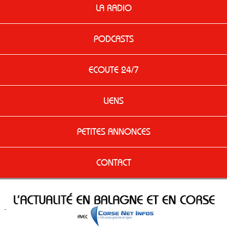
LA RADIO
PODCASTS
ECOUTE 24/7
LIENS
PETITES ANNONCES
CONTACT