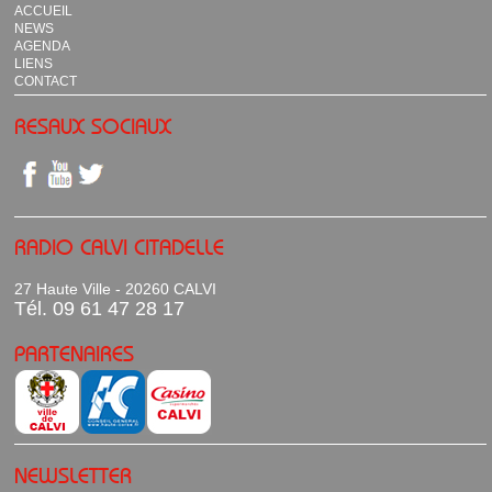
ACCUEIL
NEWS
AGENDA
LIENS
CONTACT
RESAUX SOCIAUX
RADIO CALVI CITADELLE
27 Haute Ville - 20260 CALVI
Tél. 09 61 47 28 17
PARTENAIRES
NEWSLETTER