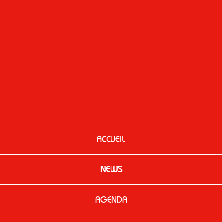
ACCUEIL
NEWS
AGENDA