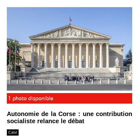
1 photo disponible
Autonomie de la Corse : une contribution
socialiste relance le débat
Calvi