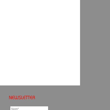
NEWSLETTER