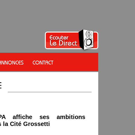
 ANNONCES
CONTACT
A affiche ses ambitions
 la Cité Grossetti