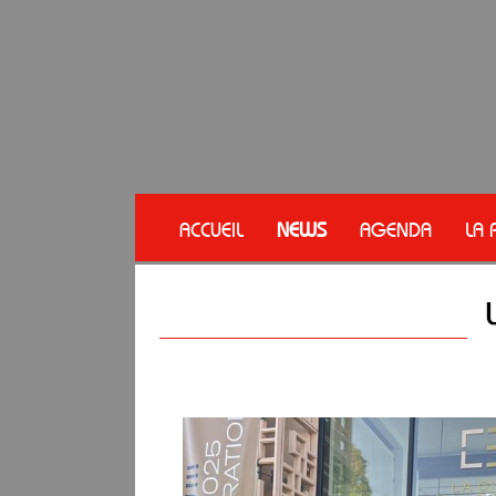
ACCUEIL
NEWS
AGENDA
LA 