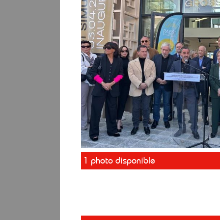
1 photo disponible