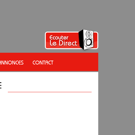
 ANNONCES
CONTACT