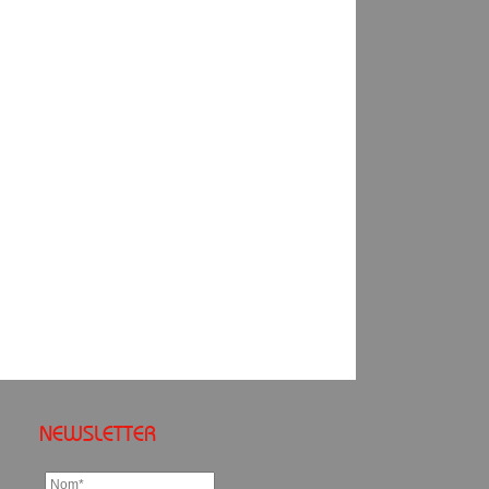
NEWSLETTER