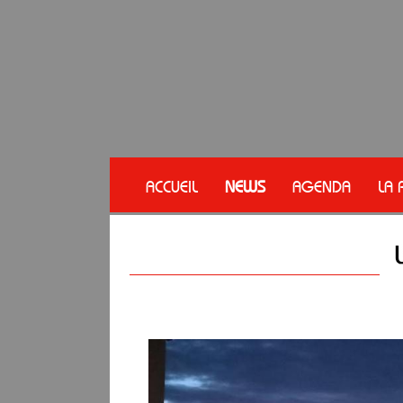
ACCUEIL
NEWS
AGENDA
LA 