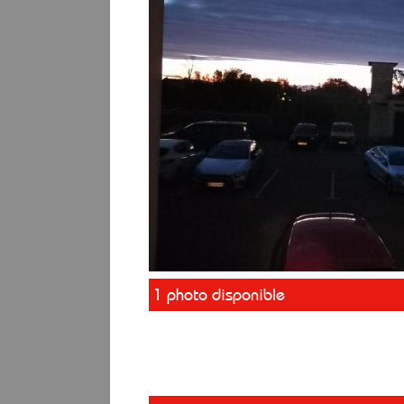
1 photo disponible