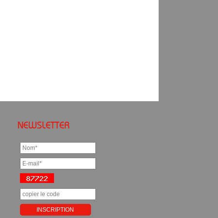
NEWSLETTER