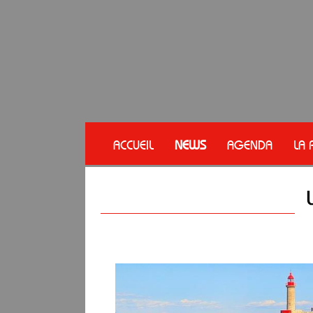
ACCUEIL
NEWS
AGENDA
LA 