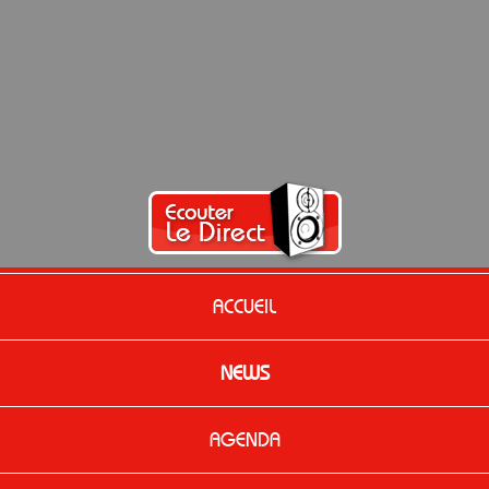
ACCUEIL
NEWS
AGENDA