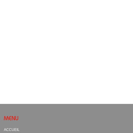
MENU
ACCUEIL