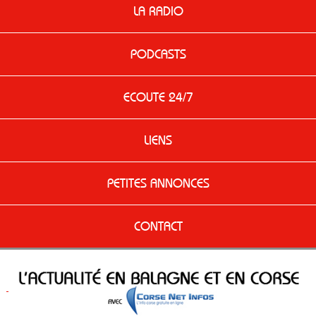
LA RADIO
PODCASTS
ECOUTE 24/7
LIENS
PETITES ANNONCES
CONTACT