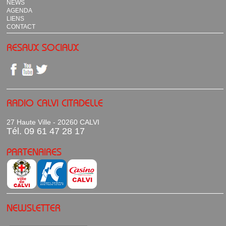
NEWS
AGENDA
LIENS
CONTACT
RESAUX SOCIAUX
RADIO CALVI CITADELLE
27 Haute Ville - 20260 CALVI
Tél. 09 61 47 28 17
PARTENAIRES
NEWSLETTER