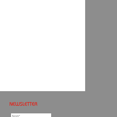
NEWSLETTER