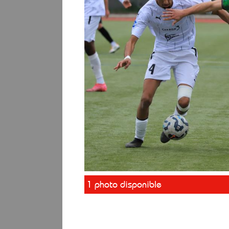
1 photo disponible