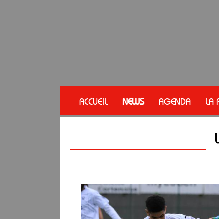
ACCUEIL
NEWS
AGENDA
LA 