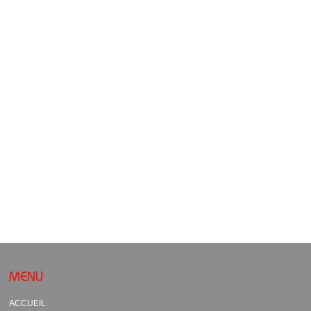
MENU
ACCUEIL