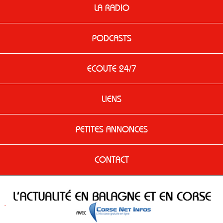
LA RADIO
PODCASTS
ECOUTE 24/7
LIENS
PETITES ANNONCES
CONTACT