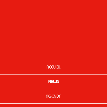
ACCUEIL
NEWS
AGENDA