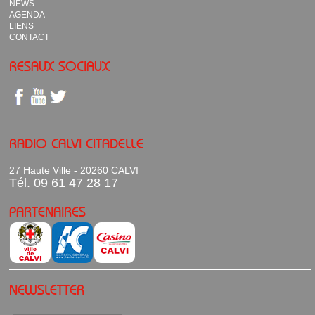
NEWS
AGENDA
LIENS
CONTACT
RESAUX SOCIAUX
RADIO CALVI CITADELLE
27 Haute Ville - 20260 CALVI
Tél. 09 61 47 28 17
PARTENAIRES
NEWSLETTER