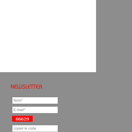
NEWSLETTER