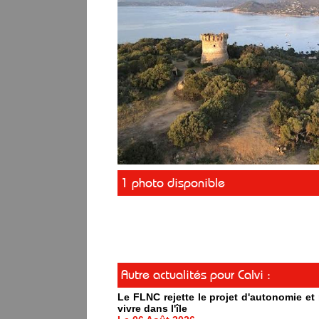
1 photo disponible
Autre actualités pour Calvi :
Le FLNC rejette le projet d'autonomie e
vivre dans l'île