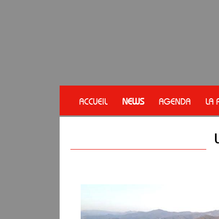
ACCUEIL
NEWS
AGENDA
LA 