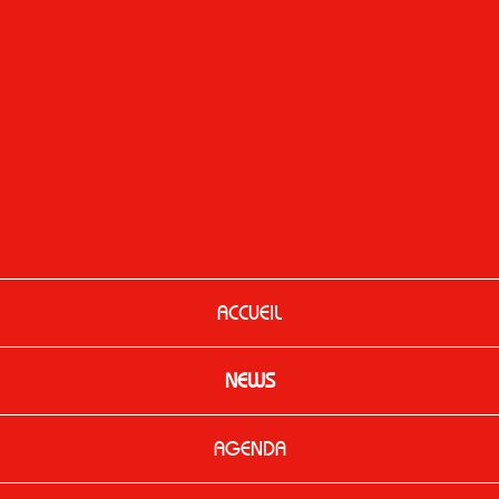
ACCUEIL
NEWS
AGENDA