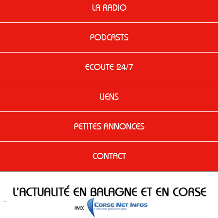
LA RADIO
PODCASTS
ECOUTE 24/7
LIENS
PETITES ANNONCES
CONTACT