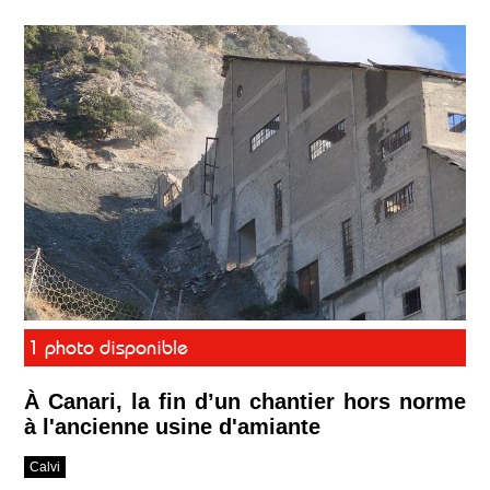
1 photo disponible
À Canari, la fin d’un chantier hors norme
à l'ancienne usine d'amiante
Calvi