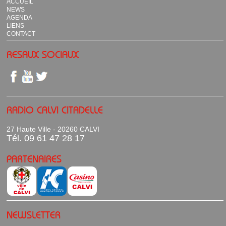
ACCUEIL
NEWS
AGENDA
LIENS
CONTACT
RESAUX SOCIAUX
RADIO CALVI CITADELLE
27 Haute Ville - 20260 CALVI
Tél. 09 61 47 28 17
PARTENAIRES
NEWSLETTER