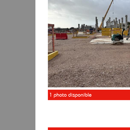
1 photo disponible