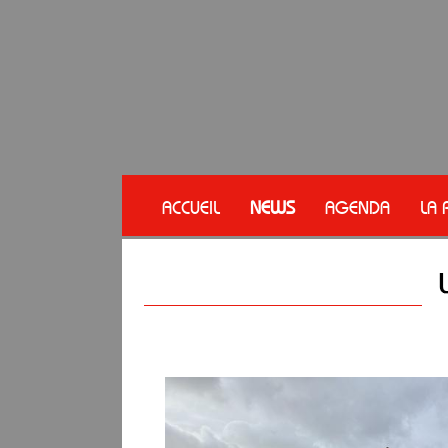
ACCUEIL
NEWS
AGENDA
LA 